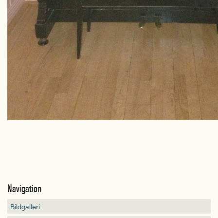
Navigation
Bildgalleri