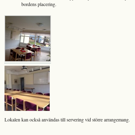
bordens placering.
Lokalen kan också användas till servering vid större arrangemang.