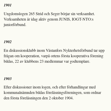
1901
Ungdomslogen 265 Strid och Seger börjar sin verksamhet.
Verksamheten är idag aktiv genom JUNIS, IOGT-NTO:s
juniorförbund.
1902
En diskussionsklubb inom Västanfors Nykterhetsförbund tar upp
frågan om kooperation, varpå ortens första kooperativa förening
bildas, 22 av klubbens 23 medlemmar var godtemplare.
1903
Efter diskussioner inom logen, och efter förhandlingar med
kommunalnämnden bildas föreläsningsföreningen, som ordnar
den första föreläsningen den 2 oktober 1904.